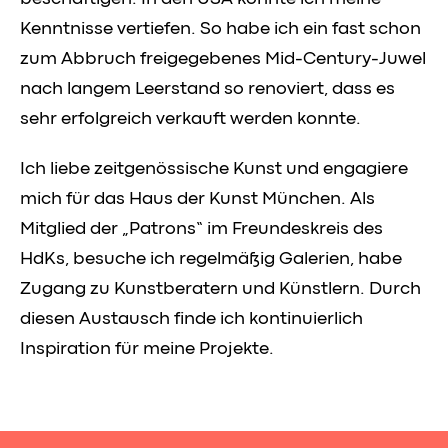
Kenntnisse vertiefen. So habe ich ein fast schon
zum Abbruch freigegebenes Mid-Century-Juwel
nach langem Leerstand so renoviert, dass es
sehr erfolgreich verkauft werden konnte.
Ich liebe zeitgenössische Kunst und engagiere
mich für das Haus der Kunst München. Als
Mitglied der „Patrons“ im Freundeskreis des
HdKs, besuche ich regelmäßig Galerien, habe
Zugang zu Kunstberatern und Künstlern. Durch
diesen Austausch finde ich kontinuierlich
Inspiration für meine Projekte.