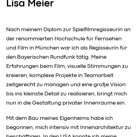
Lisa Meier
Nach meinem Diplom zur Spielfilmregisseurin an
der renommierten Hochschule für Fernsehen
und Film in München war ich als Regisseurin für
den Bayerischen Rundfunk tätig. Meine
Erfahrungen beim Film, visuelle Stimmungen zu
kreieren, komplexe Projekte in Teamarbeit
zeitgerecht zu managen und eine große Vision
bis ins kleinste Detail zu realisieren, bringt mich
nun in die Gestaltung privater Innenräume ein.
Mit dem Bau meines Eigenheims habe ich
begonnen, mich intensiv mit Innenarchitektur zu
beschäftigen. In den USA konnte ich meine